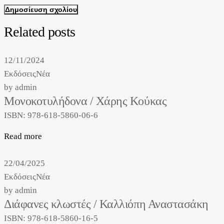
Δημοσίευση σχολίου
Related posts
12/11/2024
Εκδόσεις
Νέα
by
admin
Μονοκοτυλήδονα / Χάρης Κούκας
ISBN: 978-618-5860-06-6
Read more
22/04/2025
Εκδόσεις
Νέα
by
admin
Διάφανες κλωστές / Καλλιόπη Αναστασάκη
ISBN: 978-618-5860-16-5