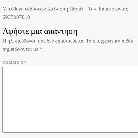
Υπεύθυνη εκδόσεων Καλλιόπη Πασιά – Τηλ. Επικοινωνίας
6937007810
Αφήστε μια απάντηση
Η ηλ. διεύθυνση σας δεν δημοσιεύεται.
Τα υποχρεωτικά πεδία
σημειώνονται με
*
COMMENT