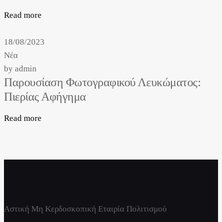
Read more
18/08/2023
Νέα
by
admin
Παρουσίαση Φωτογραφικού Λευκώματος:
Πιερίας Αφήγημα
Read more
Αστική Μη Κερδοσκοπική Εταιρία Πολιτισμού