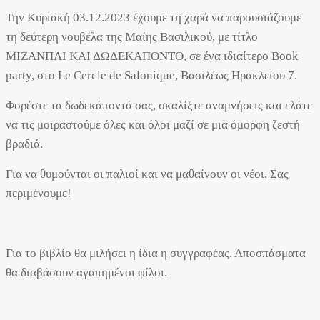
Την Κυριακή 03.12.2023 έχουμε τη χαρά να παρουσιάζουμε
τη δεύτερη νουβέλα της Μαίης Βασιλικού, με τίτλο
ΜΙΖΑΝΠΛΙ ΚΑΙ ΔΩΔΕΚΑΠΟΝΤΟ, σε ένα ιδιαίτερο Book
party, στο Le Cercle de Salonique, Βασιλέως Ηρακλείου 7.
Φορέστε τα δωδεκάποντά σας, σκαλίξτε αναμνήσεις και ελάτε
να τις μοιραστούμε όλες και όλοι μαζί σε μια όμορφη ζεστή
βραδιά.
Για να θυμούνται οι παλιοί και να μαθαίνουν οι νέοι. Σας
περιμένουμε!
Για το βιβλίο θα μιλήσει η ίδια η συγγραφέας. Αποσπάσματα
θα διαβάσουν αγαπημένοι φίλοι.