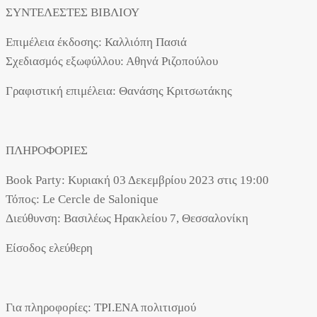
ΣΥΝΤΕΛΕΣΤΕΣ ΒΙΒΛΙΟΥ
Επιμέλεια έκδοσης: Καλλιόπη Πασιά
Σχεδιασμός εξωφύλλου: Αθηνά Ριζοπούλου
Γραφιστική επιμέλεια: Θανάσης Κριτσωτάκης
ΠΛΗΡΟΦΟΡΙΕΣ
Book Party: Κυριακή 03 Δεκεμβρίου 2023 στις 19:00
Τόπος: Le Cercle de Salonique
Διεύθυνση: Βασιλέως Ηρακλείου 7, Θεσσαλονίκη
Είσοδος ελεύθερη
Για πληροφορίες: ΤΡΙ.ΕΝΑ πολιτισμού