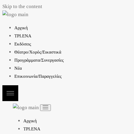
Skip to the content
Αρχική
ΤΡΙ.ΕΝΑ
Εκδόσεις
Θέατρο/Χορός/Εικαστικά
Προγράμματα/Συνεργασίες
Νέα
Επικοινωνία/Παραγγελίες
Αρχική
ΤΡΙ.ΕΝΑ