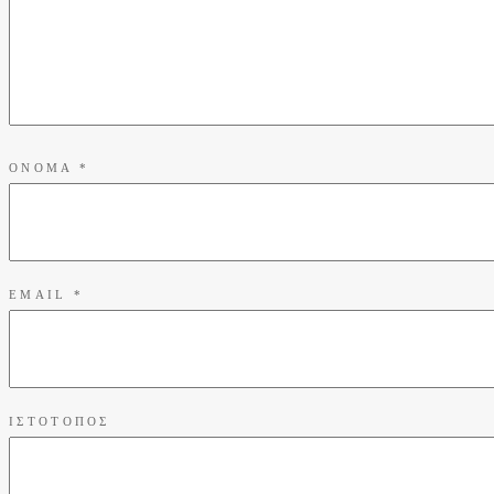
ΌΝΟΜΑ
*
EMAIL
*
ΙΣΤΌΤΟΠΟΣ