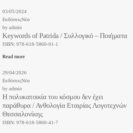
03/05/2024
Εκδόσεις
Νέα
by
admin
Keywords of Patrida / Συλλογικό – Ποιήματα
ISBN: 978-618-5860-01-1
Read more
29/04/2026
Εκδόσεις
Νέα
by
admin
Η πολυκατοικία του κόσμου δεν έχει
παράθυρα / Ανθολογία Εταιρίας Λογοτεχνών
Θεσσαλονίκης
ISBN: 978-618-5860-41-7