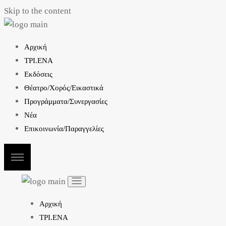
Skip to the content
Αρχική
ΤΡΙ.ΕΝΑ
Εκδόσεις
Θέατρο/Χορός/Εικαστικά
Προγράμματα/Συνεργασίες
Νέα
Επικοινωνία/Παραγγελίες
Αρχική
ΤΡΙ.ΕΝΑ