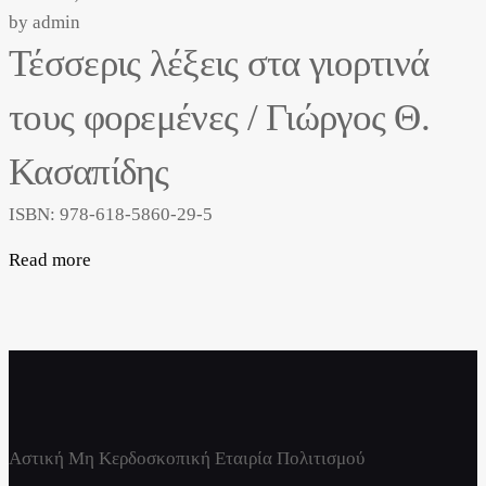
by
admin
Τέσσερις λέξεις στα γιορτινά
τους φορεμένες / Γιώργος Θ.
Κασαπίδης
ISBN: 978-618-5860-29-5
Read more
Αστική Μη Κερδοσκοπική Εταιρία Πολιτισμού