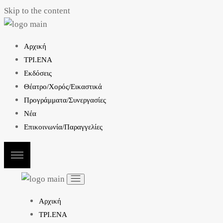
Skip to the content
Αρχική
ΤΡΙ.ΕΝΑ
Εκδόσεις
Θέατρο/Χορός/Εικαστικά
Προγράμματα/Συνεργασίες
Νέα
Επικοινωνία/Παραγγελίες
Αρχική
ΤΡΙ.ΕΝΑ