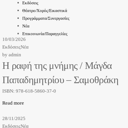
Εκδόσεις
Θέατρο/Χορός/Εικαστικά
Προγράμματα/Συνεργασίες
Νέα
Επικοινωνία/Παραγγελίες
10/03/2026
Εκδόσεις
Νέα
by
admin
Η ραφή της μνήμης / Μάγδα
Παπαδημητρίου – Σαμοθράκη
ISBN: 978-618-5860-37-0
Read more
28/11/2025
Εκδόσεις
Νέα