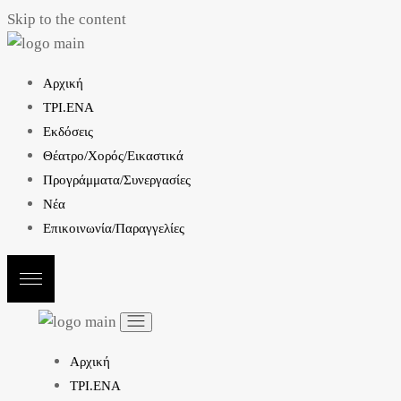
Skip to the content
Αρχική
ΤΡΙ.ΕΝΑ
Εκδόσεις
Θέατρο/Χορός/Εικαστικά
Προγράμματα/Συνεργασίες
Νέα
Επικοινωνία/Παραγγελίες
Αρχική
ΤΡΙ.ΕΝΑ