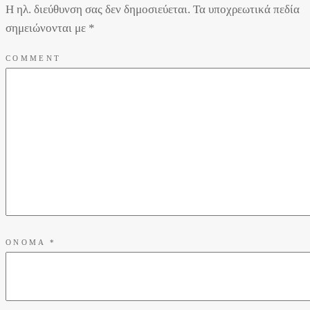
Η ηλ. διεύθυνση σας δεν δημοσιεύεται.
Τα υποχρεωτικά πεδία
σημειώνονται με
*
COMMENT
ΌΝΟΜΑ
*