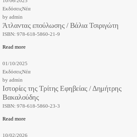
10/06/2025
Εκδόσεις
Νέα
by
admin
Άτλαντας επούλωσης / Βάλια Τσιριγώτη
ISBN: 978-618-5860-21-9
Read more
01/10/2025
Εκδόσεις
Νέα
by
admin
Ιστορίες της Τρίτης Εφηβείας / Δημήτρης
Βακαλούδης
ISBN: 978-618-5860-23-3
Read more
10/02/2026