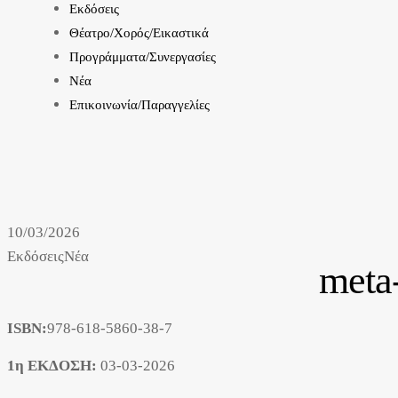
Εκδόσεις
Θέατρο/Χορός/Εικαστικά
Προγράμματα/Συνεργασίες
Νέα
Επικοινωνία/Παραγγελίες
10/03/2026
Εκδόσεις
Νέα
meta
ISBN:
978-618-5860-38-7
1η ΕΚΔΟΣΗ:
03-03-2026