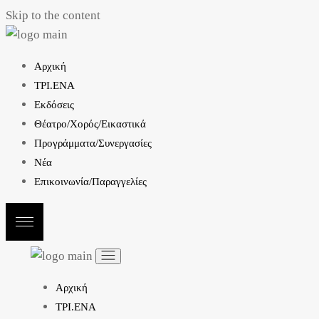
Skip to the content
Αρχική
ΤΡΙ.ΕΝΑ
Εκδόσεις
Θέατρο/Χορός/Εικαστικά
Προγράμματα/Συνεργασίες
Νέα
Επικοινωνία/Παραγγελίες
Αρχική
ΤΡΙ.ΕΝΑ