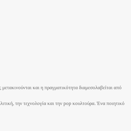
ς μετακινούνται και η πραγματικότητα διαμεσολαβείται από
λιτική, την τεχνολογία και την pop κουλτούρα. Ένα ποιητικό