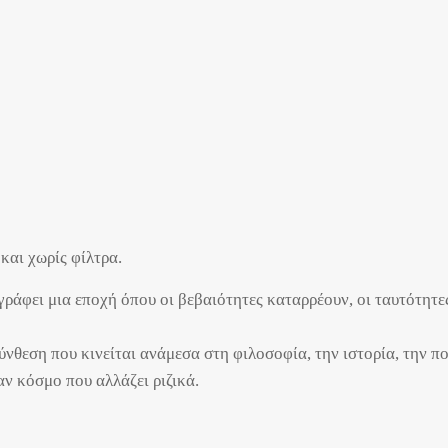
και χωρίς φίλτρα.
ράφει μια εποχή όπου οι βεβαιότητες καταρρέουν, οι ταυτότητε
νθεση που κινείται ανάμεσα στη φιλοσοφία, την ιστορία, την πο
ν κόσμο που αλλάζει ριζικά.