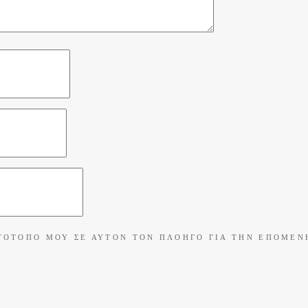
ΤΌΤΟΠΟ ΜΟΥ ΣΕ ΑΥΤΌΝ ΤΟΝ ΠΛΟΗΓΌ ΓΙΑ ΤΗΝ ΕΠΌΜΕΝΗ